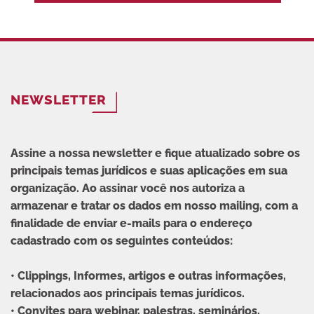
NEWSLETTER
Assine a nossa newsletter e fique atualizado sobre os
principais temas jurídicos e suas aplicações em sua
organização. Ao assinar você nos autoriza a
armazenar e tratar os dados em nosso mailing, com a
finalidade de enviar e-mails para o endereço
cadastrado com os seguintes conteúdos:
• Clippings, Informes, artigos e outras informações,
relacionados aos principais temas jurídicos.
• Convites para webinar, palestras, seminários,