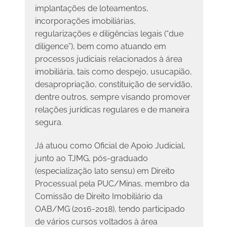
implantações de loteamentos,
incorporações imobiliárias,
regularizações e diligências legais (“due
diligence”), bem como atuando em
processos judiciais relacionados à área
imobiliária, tais como despejo, usucapião,
desapropriação, constituição de servidão,
dentre outros, sempre visando promover
relações jurídicas regulares e de maneira
segura.
Já atuou como Oficial de Apoio Judicial,
junto ao TJMG, pós-graduado
(especialização lato sensu) em Direito
Processual pela PUC/Minas, membro da
Comissão de Direito Imobiliário da
OAB/MG (2016-2018), tendo participado
de vários cursos voltados à área