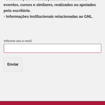
eventos, cursos e similares, realizados ou apoiados
pelo escritório.
• Informações institucionais relacionadas ao GNL.
Informe seu e-mail
*
Enviar