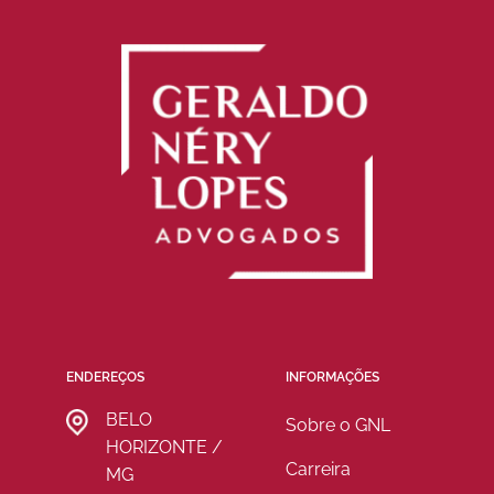
ENDEREÇOS
INFORMAÇÕES
BELO
Sobre o GNL
HORIZONTE /
Carreira
MG