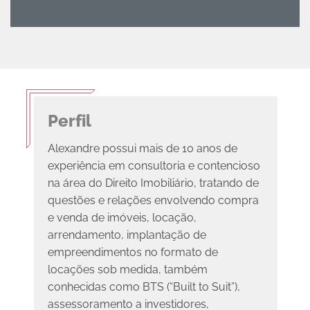
Perfil
Alexandre possui mais de 10 anos de
experiência em consultoria e contencioso
na área do Direito Imobiliário, tratando de
questões e relações envolvendo compra
e venda de imóveis, locação,
arrendamento, implantação de
empreendimentos no formato de
locações sob medida, também
conhecidas como BTS (“Built to Suit”),
assessoramento a investidores,