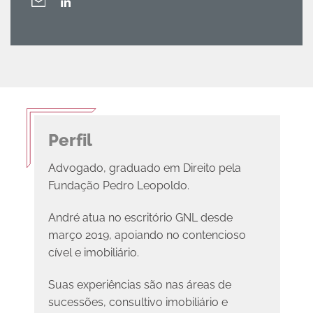
Perfil
Advogado, graduado em Direito pela
Fundação Pedro Leopoldo.
André atua no escritório GNL desde
março 2019, apoiando no contencioso
cível e imobiliário.
Suas experiências são nas áreas de
sucessões, consultivo imobiliário e