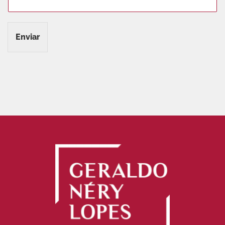
Enviar