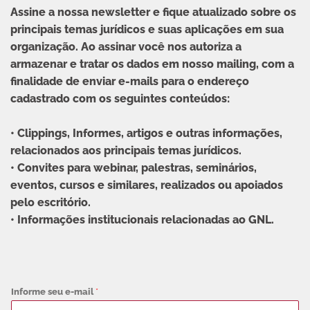
Assine a nossa newsletter e fique atualizado sobre os
principais temas jurídicos e suas aplicações em sua
organização. Ao assinar você nos autoriza a
armazenar e tratar os dados em nosso mailing, com a
finalidade de enviar e-mails para o endereço
cadastrado com os seguintes conteúdos:
• Clippings, Informes, artigos e outras informações,
relacionados aos principais temas jurídicos.
• Convites para webinar, palestras, seminários,
eventos, cursos e similares, realizados ou apoiados
pelo escritório.
• Informações institucionais relacionadas ao GNL.
Informe seu e-mail
*