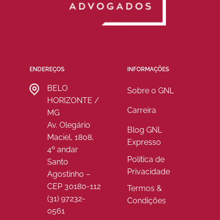
ENDEREÇOS
INFORMAÇÕES
BELO
Sobre o GNL
HORIZONTE /
Carreira
MG
Av. Olegário
Blog GNL
Maciel, 1808,
Expresso
4º andar
Política de
Santo
Privacidade
Agostinho –
CEP 30180-112
Termos &
(31) 97232-
Condições
0561