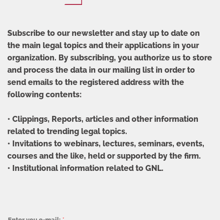
Subscribe to our newsletter and stay up to date on
the main legal topics and their applications in your
organization. By subscribing, you authorize us to store
and process the data in our mailing list in order to
send emails to the registered address with the
following contents:
• Clippings, Reports, articles and other information
related to trending legal topics.
• Invitations to webinars, lectures, seminars, events,
courses and the like, held or supported by the firm.
• Institutional information related to GNL.
Enter you e-mail:
*