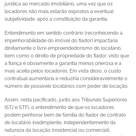
jurídica ao mercado imobiliário, uma vez que os
locadores não mais estarão expostos a eventual
subjetividade, após a constituição da garantia.
Entendimento em sentido contrário (reconhecendo a
impenhorabilidade do imóvel do fiador) impactaria
diretamente o livre empreendedorismo do locatário,
bem como o direito de propriedade do fiador, visto que
a fiança é obviamente a garantia menos onerosa e a
mais aceita pelos locadores. Em vista disso, o custo
contratual aumentaria e reduziria consideravelmente o
número de possíveis locatários com poder de locação.
Assim, resta pacificado, junto aos Tribunais Superiores
(STJ e STF), o entendimento de que os locadores
podem penhorar bem de família do fiador de contrato
de locatário inadimplente, independentemente da
natureza da locação (residencial ou comercial),