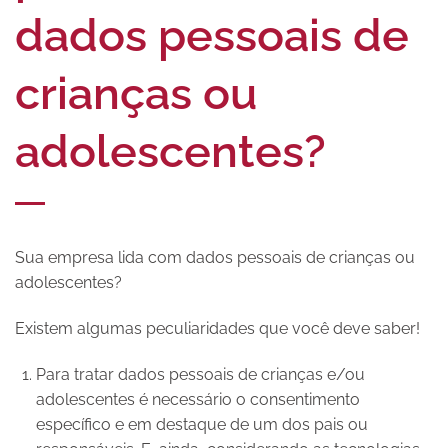
dados pessoais de
crianças ou
adolescentes?
Sua empresa lida com dados pessoais de crianças ou
adolescentes?
Existem algumas peculiaridades que você deve saber!
Para tratar dados pessoais de crianças e/ou
adolescentes é necessário o consentimento
específico e em destaque de um dos pais ou