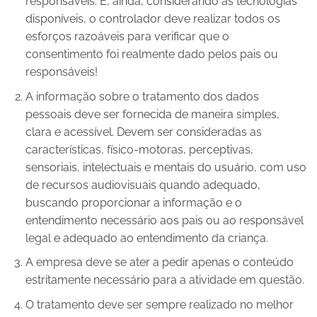
responsáveis. E, ainda, considerando as tecnologias
disponíveis, o controlador deve realizar todos os
esforços razoáveis para verificar que o
consentimento foi realmente dado pelos pais ou
responsáveis!
A informação sobre o tratamento dos dados
pessoais deve ser fornecida de maneira simples,
clara e acessível. Devem ser consideradas as
características, físico-motoras, perceptivas,
sensoriais, intelectuais e mentais do usuário, com uso
de recursos audiovisuais quando adequado,
buscando proporcionar a informação e o
entendimento necessário aos pais ou ao responsável
legal e adequado ao entendimento da criança.
A empresa deve se ater a pedir apenas o conteúdo
estritamente necessário para a atividade em questão.
O tratamento deve ser sempre realizado no melhor