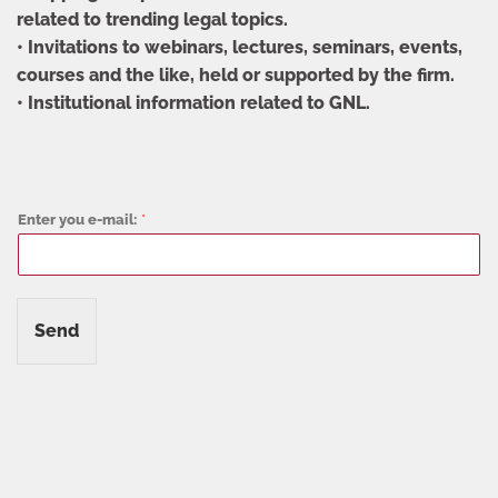
related to trending legal topics.
• Invitations to webinars, lectures, seminars, events,
courses and the like, held or supported by the firm.
• Institutional information related to GNL.
Enter you e-mail:
*
Send