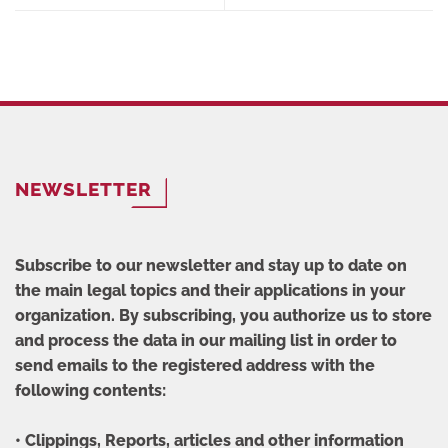
NEWSLETTER
Subscribe to our newsletter and stay up to date on
the main legal topics and their applications in your
organization. By subscribing, you authorize us to store
and process the data in our mailing list in order to
send emails to the registered address with the
following contents:
• Clippings, Reports, articles and other information