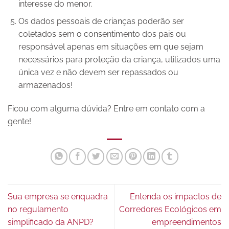
interesse do menor.
Os dados pessoais de crianças poderão ser
coletados sem o consentimento dos pais ou
responsável apenas em situações em que sejam
necessários para proteção da criança, utilizados uma
única vez e não devem ser repassados ou
armazenados!
Ficou com alguma dúvida? Entre em contato com a
gente!
Sua empresa se enquadra
Entenda os impactos de
no regulamento
Corredores Ecológicos em
simplificado da ANPD?
empreendimentos