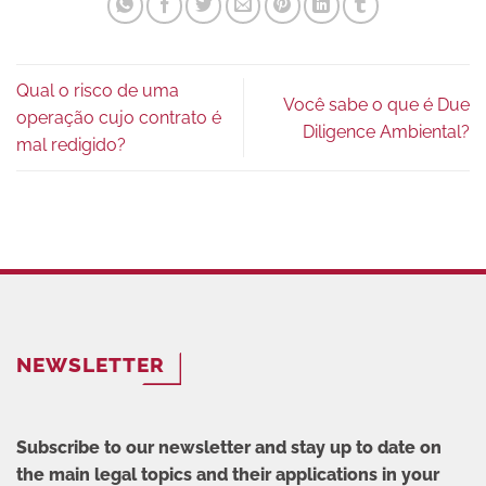
Qual o risco de uma
Você sabe o que é Due
operação cujo contrato é
Diligence Ambiental?
mal redigido?
NEWSLETTER
Subscribe to our newsletter and stay up to date on
the main legal topics and their applications in your