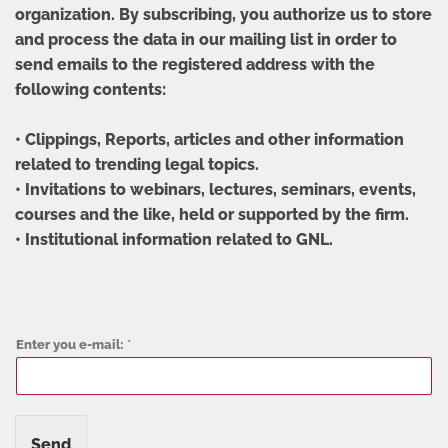
organization. By subscribing, you authorize us to store
and process the data in our mailing list in order to
send emails to the registered address with the
following contents:
• Clippings, Reports, articles and other information
related to trending legal topics.
• Invitations to webinars, lectures, seminars, events,
courses and the like, held or supported by the firm.
• Institutional information related to GNL.
Enter you e-mail:
*
Send