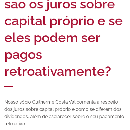
são os juros sobre
capital próprio e se
eles podem ser
pagos
retroativamente?
Nosso sócio Guilherme Costa Val comenta a respeito
dos juros sobre capital próprio e como se diferem dos
dividendos, além de esclarecer sobre o seu pagamento
retroativo.