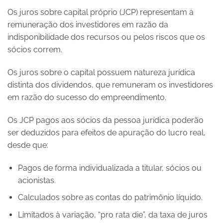
Os juros sobre capital próprio (JCP) representam a
remuneração dos investidores em razão da
indisponibilidade dos recursos ou pelos riscos que os
sócios correm.
Os juros sobre o capital possuem natureza jurídica
distinta dos dividendos, que remuneram os investidores
em razão do sucesso do empreendimento.
Os JCP pagos aos sócios da pessoa jurídica poderão
ser deduzidos para efeitos de apuração do lucro real,
desde que:
Pagos de forma individualizada a titular, sócios ou
acionistas.
Calculados sobre as contas do patrimônio líquido.
Limitados à variação, “pro rata die”, da taxa de juros