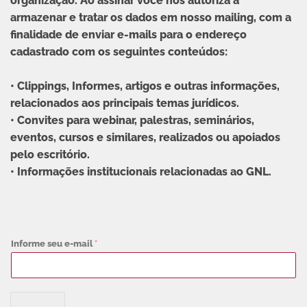
organização. Ao assinar você nos autoriza a
armazenar e tratar os dados em nosso mailing, com a
finalidade de enviar e-mails para o endereço
cadastrado com os seguintes conteúdos:
• Clippings, Informes, artigos e outras informações,
relacionados aos principais temas jurídicos.
• Convites para webinar, palestras, seminários,
eventos, cursos e similares, realizados ou apoiados
pelo escritório.
• Informações institucionais relacionadas ao GNL.
Informe seu e-mail
*