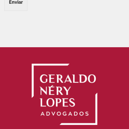
Enviar