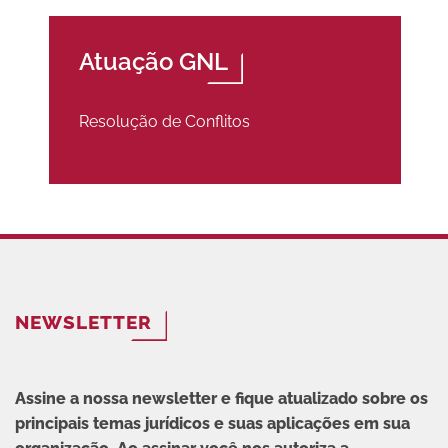
Atuação GNL
Resolução de Conflitos
NEWSLETTER
Assine a nossa newsletter e fique atualizado sobre os
principais temas jurídicos e suas aplicações em sua