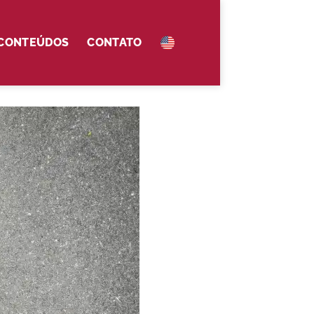
 CONTEÚDOS
CONTATO