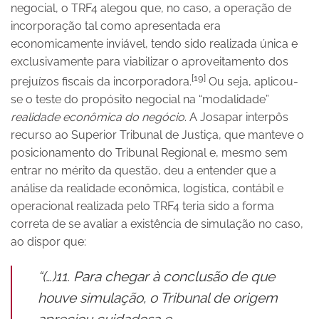
negocial, o TRF4 alegou que, no caso, a operação de
incorporação tal como apresentada era
economicamente inviável, tendo sido realizada única e
exclusivamente para viabilizar o aproveitamento dos
[19]
prejuízos fiscais da incorporadora.
Ou seja, aplicou-
se o teste do propósito negocial na “modalidade”
realidade econômica do negócio
. A Josapar interpôs
recurso ao Superior Tribunal de Justiça, que manteve o
posicionamento do Tribunal Regional e, mesmo sem
entrar no mérito da questão, deu a entender que a
análise da realidade econômica, logística, contábil e
operacional realizada pelo TRF4 teria sido a forma
correta de se avaliar a existência de simulação no caso,
ao dispor que:
“(…)11. Para chegar à conclusão de que
houve simulação, o Tribunal de origem