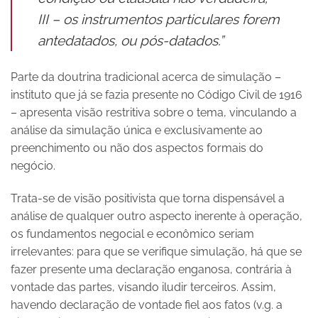
III – os instrumentos particulares forem
antedatados, ou pós-datados.”
Parte da doutrina tradicional acerca de simulação –
instituto que já se fazia presente no Código Civil de 1916
– apresenta visão restritiva sobre o tema, vinculando a
análise da simulação única e exclusivamente ao
preenchimento ou não dos aspectos formais do
negócio.
Trata-se de visão positivista que torna dispensável a
análise de qualquer outro aspecto inerente à operação,
os fundamentos negocial e econômico seriam
irrelevantes: para que se verifique simulação, há que se
fazer presente uma declaração enganosa, contrária à
vontade das partes, visando iludir terceiros. Assim,
havendo declaração de vontade fiel aos fatos (v.g. a