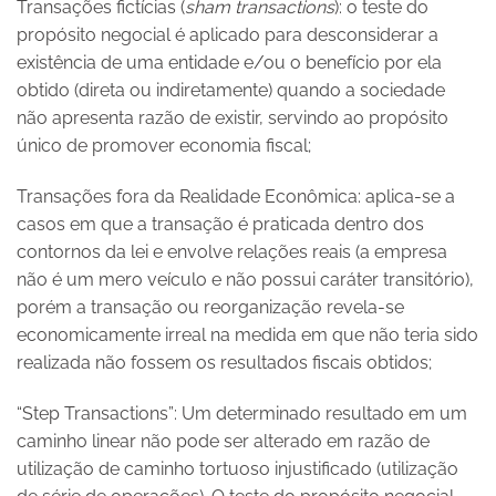
Transações fictícias (
sham transactions
): o teste do
propósito negocial é aplicado para desconsiderar a
existência de uma entidade e/ou o benefício por ela
obtido (direta ou indiretamente) quando a sociedade
não apresenta razão de existir, servindo ao propósito
único de promover economia fiscal;
Transações fora da Realidade Econômica: aplica-se a
casos em que a transação é praticada dentro dos
contornos da lei e envolve relações reais (a empresa
não é um mero veículo e não possui caráter transitório),
porém a transação ou reorganização revela-se
economicamente irreal na medida em que não teria sido
realizada não fossem os resultados fiscais obtidos;
“Step Transactions”: Um determinado resultado em um
caminho linear não pode ser alterado em razão de
utilização de caminho tortuoso injustificado (utilização