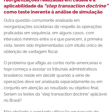
aplicabilidade da
“step transaction doctrine”
como teste inerente à análise de simulação
Outra questão comumente analisada em
reorganizações societárias diz respeito às operações
praticadas em sequência, em alguns casos, com
intervalos mínimos entre si e que parecem, à primeira
vista, terem sido implementadas com intuito único de
obtenção de vantagem fiscal.
O problema que afligiu as cortes norte-americanas e
hoje começa a assolar os tribunais administrativos
brasileiros reside em decidir quando a série de
operações deve ser analisada separadamente ou em
conjunto em atenção ao resultado ou objetivo final.
Seriam os testes da “step transaction doctrine” aplicável
no Brasil?
Não obstante a constante utilização equivocada do