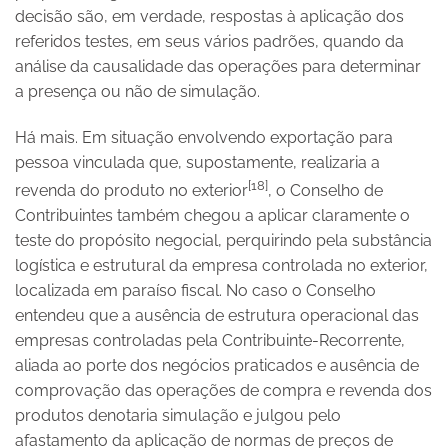
decisão são, em verdade, respostas à aplicação dos
referidos testes, em seus vários padrões, quando da
análise da causalidade das operações para determinar
a presença ou não de simulação.
Há mais. Em situação envolvendo exportação para
pessoa vinculada que, supostamente, realizaria a
[18]
revenda do produto no exterior
, o Conselho de
Contribuintes também chegou a aplicar claramente o
teste do propósito negocial, perquirindo pela substância
logística e estrutural da empresa controlada no exterior,
localizada em paraíso fiscal. No caso o Conselho
entendeu que a ausência de estrutura operacional das
empresas controladas pela Contribuinte-Recorrente,
aliada ao porte dos negócios praticados e ausência de
comprovação das operações de compra e revenda dos
produtos denotaria simulação e julgou pelo
afastamento da aplicação de normas de preços de