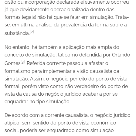
cisão ou incorporação declarada efetivamente ocorreu
já que devidamente operacionalizada dentro das
formas legais) não há que se falar em simulação. Trata-
se, em última análise, da prevalência da forma sobre a
[2]
substância.
No entanto, há também a aplicação mais ampla do
conceito de simulação, tal como defendida por Orlando
[3]
Gomes
. Referida corrente passou a afastar o
formalismo para implementar a visão causalista da
simulação. Assim, o negócio perfeito do ponto de vista
formal, porém visto como não verdadeiro do ponto de
vista da causa do negócio jurídico acabaria por se
enquadrar no tipo simulação.
De acordo com a corrente causalista, o negócio jurídico
atípico, sem sentido do ponto de vista econômico
social, poderia ser enquadrado como simulação