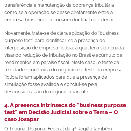
transferência e manutenção da cobrança tributária
como se a operação se desse diretamente entre a
empresa brasileira e o consumidor final no exterior.
Novamente, trata-se de clara aplicação do “business
purpose test” para identificar-se a presença de
interposição de empresa fictícia, a qual teria sido criada
visando redução de tributação no Brasil e acúmulo de
rendimentos em paraíso fiscal. Neste caso, o teste da
realidade econômica do negócio e o teste da empresa
fictícia foram aplicados para que a presença de
simulação fosse avaliada e conclui-se pela
desconsideração do negócio aparente.
4. A presença intrínseca do “business purpose
test” em Decisão Judicial sobre o Tema – O
caso Josapar
O Tribunal Regional Federal da 4ª Região também