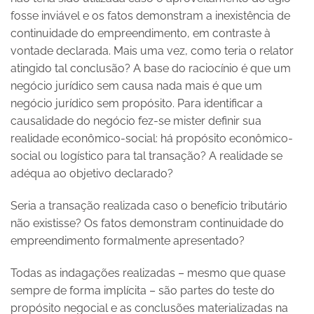
fosse inviável e os fatos demonstram a inexistência de
continuidade do empreendimento, em contraste à
vontade declarada. Mais uma vez, como teria o relator
atingido tal conclusão? A base do raciocínio é que um
negócio jurídico sem causa nada mais é que um
negócio jurídico sem propósito. Para identificar a
causalidade do negócio fez-se mister definir sua
realidade econômico-social: há propósito econômico-
social ou logístico para tal transação? A realidade se
adéqua ao objetivo declarado?
Seria a transação realizada caso o benefício tributário
não existisse? Os fatos demonstram continuidade do
empreendimento formalmente apresentado?
Todas as indagações realizadas – mesmo que quase
sempre de forma implícita – são partes do teste do
propósito negocial e as conclusões materializadas na