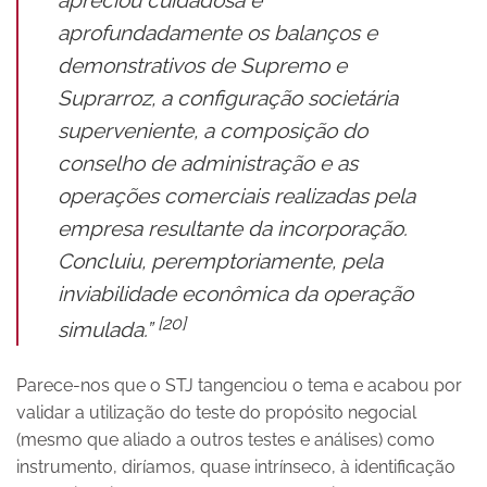
apreciou cuidadosa e
aprofundadamente os balanços e
demonstrativos de Supremo e
Suprarroz, a configuração societária
superveniente, a composição do
conselho de administração e as
operações comerciais realizadas pela
empresa resultante da incorporação.
Concluiu, peremptoriamente, pela
inviabilidade econômica da operação
[20]
simulada.”
Parece-nos que o STJ tangenciou o tema e acabou por
validar a utilização do teste do propósito negocial
(mesmo que aliado a outros testes e análises) como
instrumento, diríamos, quase intrínseco, à identificação