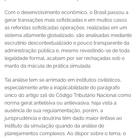
Com o desenvolvimento econômico, o Brasil passou a
gerar transações mais sofisticadas e em muitos casos
as referidas sofisticadas operações, realizadas em um
sistema altamente globalizado, são analisadas mediante
escrutínio descontextualizado e pouco transparente da
administração pública e, mesmo revestindo-se de toda
legalidade formal, acabam por ser rechaçadas sob o
manto da mácula de prática simulada.
Tal análise tem se arrimado em institutos civilísticos,
especialmente ante a inaplicabilidade do parágrafo
único do artigo 116 do Código Tributário Nacional como
norma geral antielisiva ou antievasiva, haja vista a
ausência de sua regulamentação, porém, a
jurisprudência e doutrina têm dado maior ênfase ao
instituto da simulação quando da análise de
planejamentos complexos. Ao dispor sobre o tema, o