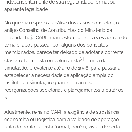
independentemente de sua regularidade formal ou
aparente legalidade.
No que diz respeito à análise dos casos concretos, o
antigo Conselho de Contribuintes do Ministério da
Fazenda, hoje CARF, manifestou-se por vezes acerca do
tema e, após passear por alguns dos conceitos
mencionados, parece ter deixado de adotar a corrente
[4]
clássico-formalista ou voluntarista
acerca da
simulação, prevalente até ano de 1996, para passar a
estabelecer a necessidade de aplicação ampla do
instituto da simulação quando da análise de
reorganizações societárias e planejamentos tributários.
[5]
Atualmente, reina no CARF a exigência de substância
econômica ou logística para a validade de operação
lícita do ponto de vista formal, porém, vistas de certa