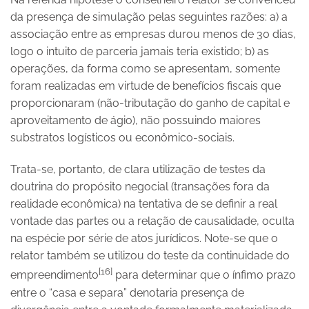
da presença de simulação pelas seguintes razões: a) a
associação entre as empresas durou menos de 30 dias,
logo o intuito de parceria jamais teria existido; b) as
operações, da forma como se apresentam, somente
foram realizadas em virtude de benefícios fiscais que
proporcionaram (não-tributação do ganho de capital e
aproveitamento de ágio), não possuindo maiores
substratos logísticos ou econômico-sociais.
Trata-se, portanto, de clara utilização de testes da
doutrina do propósito negocial (transações fora da
realidade econômica) na tentativa de se definir a real
vontade das partes ou a relação de causalidade, oculta
na espécie por série de atos jurídicos. Note-se que o
relator também se utilizou do teste da continuidade do
[16]
empreendimento
para determinar que o ínfimo prazo
entre o “casa e separa” denotaria presença de