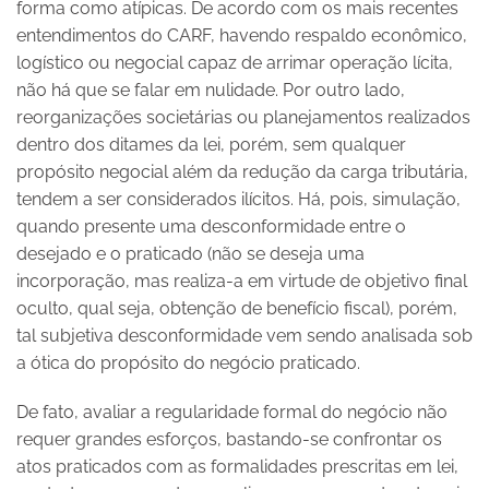
forma como atípicas. De acordo com os mais recentes
entendimentos do CARF, havendo respaldo econômico,
logístico ou negocial capaz de arrimar operação lícita,
não há que se falar em nulidade. Por outro lado,
reorganizações societárias ou planejamentos realizados
dentro dos ditames da lei, porém, sem qualquer
propósito negocial além da redução da carga tributária,
tendem a ser considerados ilícitos. Há, pois, simulação,
quando presente uma desconformidade entre o
desejado e o praticado (não se deseja uma
incorporação, mas realiza-a em virtude de objetivo final
oculto, qual seja, obtenção de benefício fiscal), porém,
tal subjetiva desconformidade vem sendo analisada sob
a ótica do propósito do negócio praticado.
De fato, avaliar a regularidade formal do negócio não
requer grandes esforços, bastando-se confrontar os
atos praticados com as formalidades prescritas em lei,