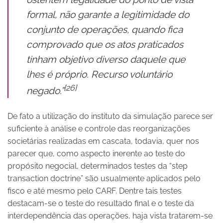
formal, não garante a legitimidade do
conjunto de operações, quando fica
comprovado que os atos praticados
tinham objetivo diverso daquele que
lhes é próprio. Recurso voluntário
[26]
negado.”
De fato a utilização do instituto da simulação parece ser
suficiente à análise e controle das reorganizações
societárias realizadas em cascata, todavia, quer nos
parecer que, como aspecto inerente ao teste do
propósito negocial, determinados testes da “step
transaction doctrine” são usualmente aplicados pelo
fisco e até mesmo pelo CARF. Dentre tais testes
destacam-se o teste do resultado final e o teste da
interdependência das operações, haja vista tratarem-se