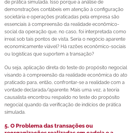
de prática simulada. Isso porque a análise de
demonstrações contábeis em atenção à configuração
societária e operações praticadas pela empresa são
essenciais à compreensão da realidade econômico-
social da operação que, no caso, foi interpretada como
irreal sob tais pontos de vista. Seria o negócio aparente
economicamente viável? Há razões econômico-sociais
ou logísticas que suportem a transação?
Ou seja, aplicação direta do teste do propósito negocial
visando à compreensão da realidade econômica do ato
praticado para, então, confrontar-se a realidade com a
vontade declarada/aparente. Mais uma vez, a teoria
causalista encontrou respaldo no teste do propósito
negocial quando da verificação de indícios de prática
simulada.
5. O Problema das transações ou
reorganizações realizadas em cadeia e a