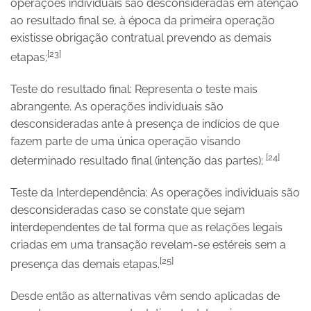
operações individuais são desconsideradas em atenção
ao resultado final se, à época da primeira operação
existisse obrigação contratual prevendo as demais
[23]
etapas;
Teste do resultado final: Representa o teste mais
abrangente. As operações individuais são
desconsideradas ante à presença de indícios de que
fazem parte de uma única operação visando
[24]
determinado resultado final (intenção das partes);
Teste da Interdependência: As operações individuais são
desconsideradas caso se constate que sejam
interdependentes de tal forma que as relações legais
criadas em uma transação revelam-se estéreis sem a
[25]
presença das demais etapas.
Desde então as alternativas vêm sendo aplicadas de