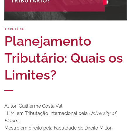
TRIBUTÁRIO
Planejamento
Tributário: Quais os
Limites?
Autor: Guilherme Costa Val
LL.M. em Tributação Internacional pela
University of
Florida;
Mestre em direito pela Faculdade de Direito Milton