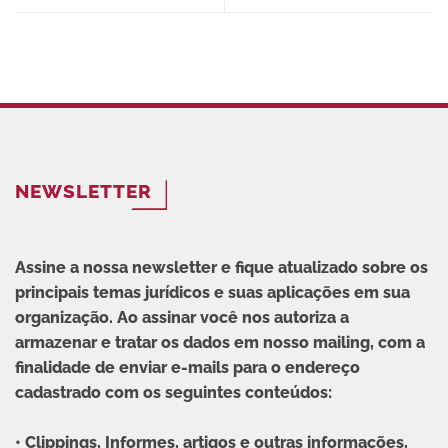
NEWSLETTER
Assine a nossa newsletter e fique atualizado sobre os
principais temas jurídicos e suas aplicações em sua
organização. Ao assinar você nos autoriza a
armazenar e tratar os dados em nosso mailing, com a
finalidade de enviar e-mails para o endereço
cadastrado com os seguintes conteúdos:
• Clippings, Informes, artigos e outras informações,