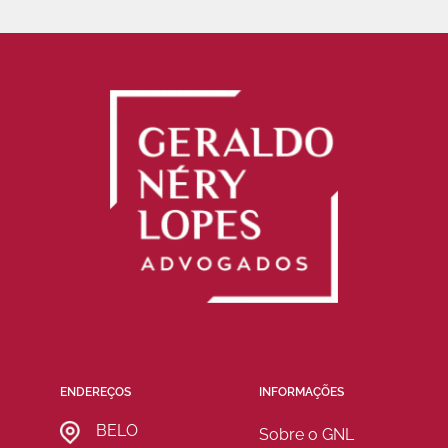
ENDEREÇOS
INFORMAÇÕES
BELO
Sobre o GNL