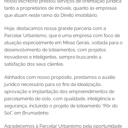
nosso escritório prestou serviços de orientação jurídica
tanto a proprietários de imóveis, quanto às empresas
que atuam neste ramo do Direito Imobiliário.
Hoje, destacamos nossa grande parceria com a
Parcelar Urbanismo, que é uma empresa com foco de
atuação especialmente em Minas Gerais, voltada para o
desenvolvimento de loteamentos, com projetos
inovadores e inteligentes, sempre buscando a
satisfação dos seus clientes.
Alinhados com nosso propósito, prestamos o auxílio
jurídico necessário para os fins da idealização,
aprovação e implantação dos empreendimentos de
parcelamento de solo, com qualidade, inteligência e
segurança, incluindo o projeto de loteamento “Pôr do
Sol”, em Brumadinho.
Agradecemos à Parcelar Urbanismo pela oportunidade