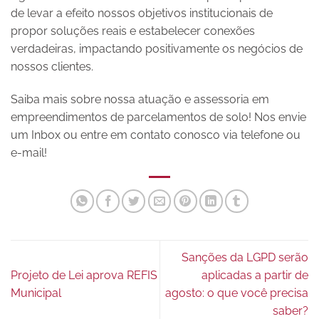
de levar a efeito nossos objetivos institucionais de
propor soluções reais e estabelecer conexões
verdadeiras, impactando positivamente os negócios de
nossos clientes.
Saiba mais sobre nossa atuação e assessoria em
empreendimentos de parcelamentos de solo! Nos envie
um Inbox ou entre em contato conosco via telefone ou
e-mail!
Sanções da LGPD serão
Projeto de Lei aprova REFIS
aplicadas a partir de
Municipal
agosto: o que você precisa
saber?