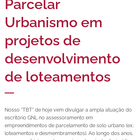
Parcelar
Urbanismo em
projetos de
desenvolvimento
de loteamentos
Nosso “TBT” de hoje vem divulgar a ampla atuação do
escritório GNL no assessoramento em
empreendimentos de parcelamento de solo urbano (ex.:
loteamentos e desmembramentos). Ao longo dos anos,