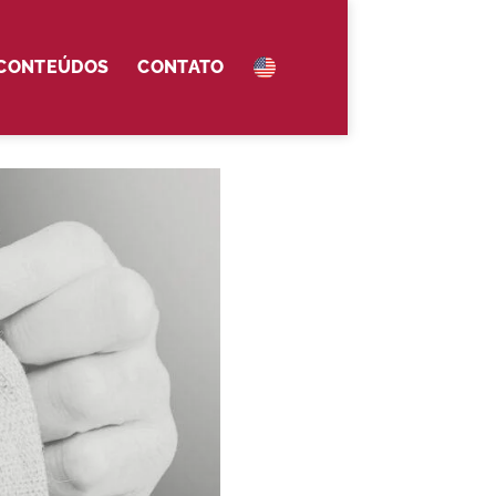
 CONTEÚDOS
CONTATO