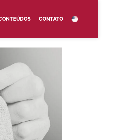
 CONTEÚDOS
CONTATO