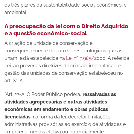
os três pilares da sustentabilidade: social; econômico; e
ambiental.
A preocupação da lei com o Direito Adquirido
e a questão econômico-social
A criação de unidade de conservação e,
consequentemente de corredores ecológicos que as
unam, está estabelecida na
Lei nº 9.985/2000
. A referida
Lei, ao prever as diretrizes de criação, implantação e
gestão das unidades de conservação estabeleceu no
art. 22-A:
“Art. 22-A. O Poder Público poderá,
ressalvadas as
atividades agropecuárias e outras atividades
econômicas em andamento e obras públicas
licenciadas
, na forma da lei, decretar limitações
administrativas provisórias ao exercício de atividades e
empreendimentos efetiva ou potencialmente