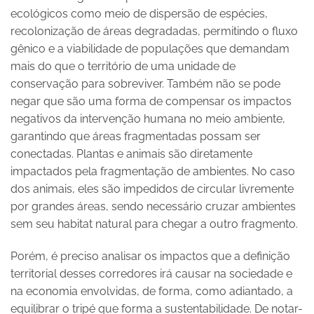
ecológicos como meio de dispersão de espécies,
recolonização de áreas degradadas, permitindo o fluxo
gênico e a viabilidade de populações que demandam
mais do que o território de uma unidade de
conservação para sobreviver. Também não se pode
negar que são uma forma de compensar os impactos
negativos da intervenção humana no meio ambiente,
garantindo que áreas fragmentadas possam ser
conectadas. Plantas e animais são diretamente
impactados pela fragmentação de ambientes. No caso
dos animais, eles são impedidos de circular livremente
por grandes áreas, sendo necessário cruzar ambientes
sem seu habitat natural para chegar a outro fragmento.
Porém, é preciso analisar os impactos que a definição
territorial desses corredores irá causar na sociedade e
na economia envolvidas, de forma, como adiantado, a
equilibrar o tripé que forma a sustentabilidade. De notar-