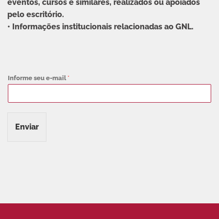
eventos, cursos e similares, realizados ou apoiados
pelo escritório.
• Informações institucionais relacionadas ao GNL.
Informe seu e-mail
*
Enviar