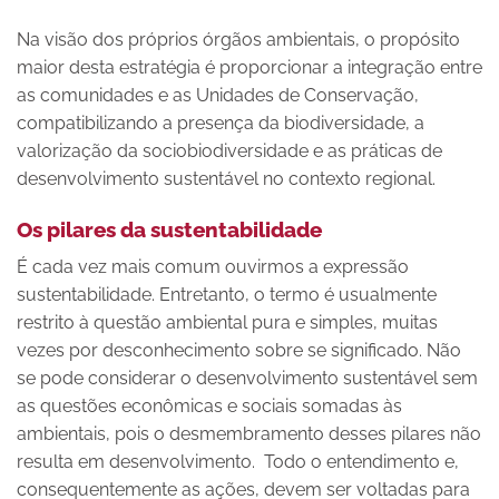
Na visão dos próprios órgãos ambientais, o propósito
maior desta estratégia é proporcionar a integração entre
as comunidades e as Unidades de Conservação,
compatibilizando a presença da biodiversidade, a
valorização da sociobiodiversidade e as práticas de
desenvolvimento sustentável no contexto regional.
Os pilares da sustentabilidade
É cada vez mais comum ouvirmos a expressão
sustentabilidade. Entretanto, o termo é usualmente
restrito à questão ambiental pura e simples, muitas
vezes por desconhecimento sobre se significado. Não
se pode considerar o desenvolvimento sustentável sem
as questões econômicas e sociais somadas às
ambientais, pois o desmembramento desses pilares não
resulta em desenvolvimento. Todo o entendimento e,
consequentemente as ações, devem ser voltadas para