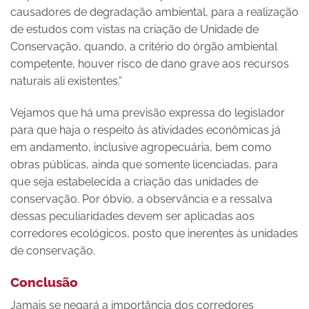
causadores de degradação ambiental, para a realização
de estudos com vistas na criação de Unidade de
Conservação, quando, a critério do órgão ambiental
competente, houver risco de dano grave aos recursos
naturais ali existentes.”
Vejamos que há uma previsão expressa do legislador
para que haja o respeito às atividades econômicas já
em andamento, inclusive agropecuária, bem como
obras públicas, ainda que somente licenciadas, para
que seja estabelecida a criação das unidades de
conservação. Por óbvio, a observância e a ressalva
dessas peculiaridades devem ser aplicadas aos
corredores ecológicos, posto que inerentes às unidades
de conservação.
Conclusão
Jamais se negará a importância dos corredores