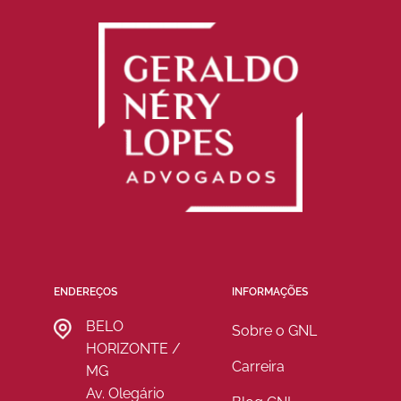
ENDEREÇOS
INFORMAÇÕES
BELO
Sobre o GNL
HORIZONTE /
Carreira
MG
Av. Olegário