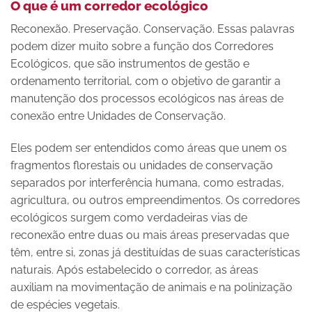
O que é um corredor ecológico
Reconexão. Preservação. Conservação. Essas palavras
podem dizer muito sobre a função dos Corredores
Ecológicos, que são instrumentos de gestão e
ordenamento territorial, com o objetivo de garantir a
manutenção dos processos ecológicos nas áreas de
conexão entre Unidades de Conservação.
Eles podem ser entendidos como áreas que unem os
fragmentos florestais ou unidades de conservação
separados por interferência humana, como estradas,
agricultura, ou outros empreendimentos. Os corredores
ecológicos surgem como verdadeiras vias de
reconexão entre duas ou mais áreas preservadas que
têm, entre si, zonas já destituídas de suas características
naturais. Após estabelecido o corredor, as áreas
auxiliam na movimentação de animais e na polinização
de espécies vegetais.