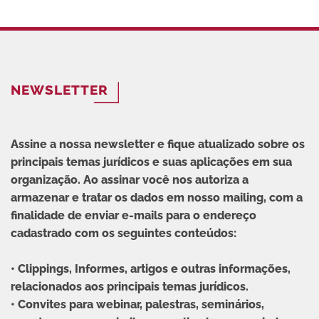
NEWSLETTER
Assine a nossa newsletter e fique atualizado sobre os
principais temas jurídicos e suas aplicações em sua
organização. Ao assinar você nos autoriza a
armazenar e tratar os dados em nosso mailing, com a
finalidade de enviar e-mails para o endereço
cadastrado com os seguintes conteúdos:
• Clippings, Informes, artigos e outras informações,
relacionados aos principais temas jurídicos.
• Convites para webinar, palestras, seminários,