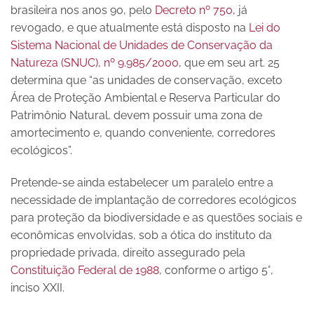
brasileira nos anos 90, pelo
Decreto nº 750
, já
revogado, e que atualmente está disposto na
Lei do
Sistema Nacional de Unidades de Conservação da
Natureza (SNUC), nº 9.985/2000
, que em seu art. 25
determina que “as unidades de conservação, exceto
Área de Proteção Ambiental e Reserva Particular do
Patrimônio Natural, devem possuir uma zona de
amortecimento e, quando conveniente, corredores
ecológicos”.
Pretende-se ainda estabelecer um paralelo entre a
necessidade de implantação de corredores ecológicos
para proteção da biodiversidade e as questões sociais e
econômicas envolvidas, sob a ótica do instituto da
propriedade privada, direito assegurado pela
Constituição Federal de 1988
, conforme o artigo 5°,
inciso XXII.