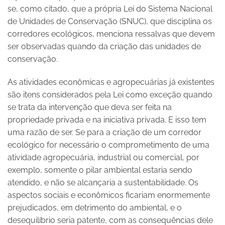
se, como citado, que a própria Lei do Sistema Nacional
de Unidades de Conservação (SNUC), que disciplina os
corredores ecológicos, menciona ressalvas que devem
ser observadas quando da criação das unidades de
conservação.
As atividades econômicas e agropecuárias já existentes
são itens considerados pela Lei como exceção quando
se trata da intervenção que deva ser feita na
propriedade privada e na iniciativa privada. E isso tem
uma razão de ser. Se para a criação de um corredor
ecológico for necessário o comprometimento de uma
atividade agropecuária, industrial ou comercial, por
exemplo, somente o pilar ambiental estaria sendo
atendido, e não se alcançaria a sustentabilidade. Os
aspectos sociais e econômicos ficariam enormemente
prejudicados, em detrimento do ambiental, e o
desequilíbrio seria patente, com as consequências dele