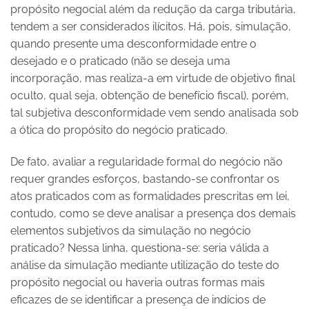
propósito negocial além da redução da carga tributária,
tendem a ser considerados ilícitos. Há, pois, simulação,
quando presente uma desconformidade entre o
desejado e o praticado (não se deseja uma
incorporação, mas realiza-a em virtude de objetivo final
oculto, qual seja, obtenção de benefício fiscal), porém,
tal subjetiva desconformidade vem sendo analisada sob
a ótica do propósito do negócio praticado.
De fato, avaliar a regularidade formal do negócio não
requer grandes esforços, bastando-se confrontar os
atos praticados com as formalidades prescritas em lei,
contudo, como se deve analisar a presença dos demais
elementos subjetivos da simulação no negócio
praticado? Nessa linha, questiona-se: seria válida a
análise da simulação mediante utilização do teste do
propósito negocial ou haveria outras formas mais
eficazes de se identificar a presença de indícios de