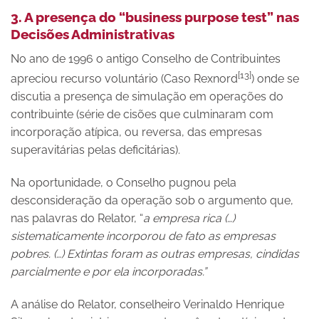
3. A presença do “business purpose test” nas
Decisões Administrativas
No ano de 1996 o antigo Conselho de Contribuintes
[13]
apreciou recurso voluntário (Caso Rexnord
) onde se
discutia a presença de simulação em operações do
contribuinte (série de cisões que culminaram com
incorporação atípica, ou reversa, das empresas
superavitárias pelas deficitárias).
Na oportunidade, o Conselho pugnou pela
desconsideração da operação sob o argumento que,
nas palavras do Relator, “
a empresa rica (…)
sistematicamente incorporou de fato as empresas
pobres. (…) Extintas foram as outras empresas, cindidas
parcialmente e por ela incorporadas.”
A análise do Relator, conselheiro Verinaldo Henrique