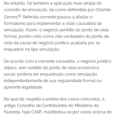
No entanto, há também a aplicação mais ampla do
conceito de simulação, tal como defendida por Orlando
[3]
Gomes
. Referida corrente passou a afastar o
formalismo para implementar a visão causalista da
simulação. Assim, o negócio perfeito do ponto de vista
formal, porém visto como não verdadeiro do ponto de
vista da causa do negócio jurídico acabaria por se
enquadrar no tipo simulação.
De acordo com a corrente causalista, o negócio jurídico
atípico, sem sentido do ponto de vista econômico
social, poderia ser enquadrado como simulação
independentemente de sua regularidade formal ou
aparente legalidade.
No que diz respeito à análise dos casos concretos, o
antigo Conselho de Contribuintes do Ministério da
Fazenda, hoje CARF, manifestou-se por vezes acerca do