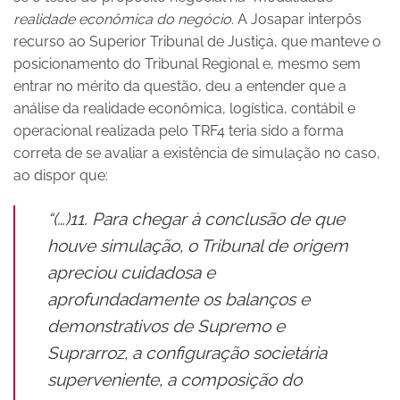
realidade econômica do negócio
. A Josapar interpôs
recurso ao Superior Tribunal de Justiça, que manteve o
posicionamento do Tribunal Regional e, mesmo sem
entrar no mérito da questão, deu a entender que a
análise da realidade econômica, logística, contábil e
operacional realizada pelo TRF4 teria sido a forma
correta de se avaliar a existência de simulação no caso,
ao dispor que:
“(…)11. Para chegar à conclusão de que
houve simulação, o Tribunal de origem
apreciou cuidadosa e
aprofundadamente os balanços e
demonstrativos de Supremo e
Suprarroz, a configuração societária
superveniente, a composição do