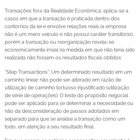
Transações fora da Realidade Econômica: aplica-se a
casos em que a transação é praticada dentro dos
contornos da lei e envolve relações reais (a empresa
não é um mero veículo e não possui caráter transitório),
porém a transação ou reorganização revela-se
economicamente irreal na medida em que não teria sido
realizada não fossem os resultados fiscais obtidos;
“Step Transactions”: Um determinado resultado em um
caminho linear não pode ser alterado em razão de
utilização de caminho tortuoso injustificado (utilização
de série de operações). O teste do propósito negocial
pode ser aplicado para se determinar a necessidade ou
não da desconsideração de passos adotados em
separado para que se analise a transação como um
todo, em atenção a seu resultado final.