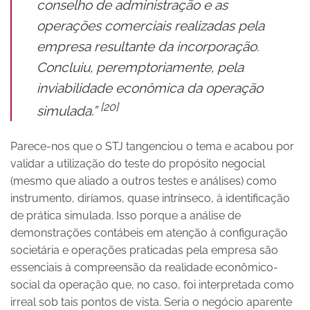
conselho de administração e as
operações comerciais realizadas pela
empresa resultante da incorporação.
Concluiu, peremptoriamente, pela
inviabilidade econômica da operação
[20]
simulada.”
Parece-nos que o STJ tangenciou o tema e acabou por
validar a utilização do teste do propósito negocial
(mesmo que aliado a outros testes e análises) como
instrumento, diríamos, quase intrínseco, à identificação
de prática simulada. Isso porque a análise de
demonstrações contábeis em atenção à configuração
societária e operações praticadas pela empresa são
essenciais à compreensão da realidade econômico-
social da operação que, no caso, foi interpretada como
irreal sob tais pontos de vista. Seria o negócio aparente