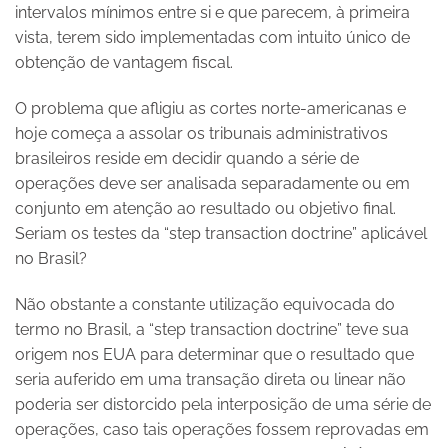
intervalos mínimos entre si e que parecem, à primeira
vista, terem sido implementadas com intuito único de
obtenção de vantagem fiscal.
O problema que afligiu as cortes norte-americanas e
hoje começa a assolar os tribunais administrativos
brasileiros reside em decidir quando a série de
operações deve ser analisada separadamente ou em
conjunto em atenção ao resultado ou objetivo final.
Seriam os testes da “step transaction doctrine” aplicável
no Brasil?
Não obstante a constante utilização equivocada do
termo no Brasil, a “step transaction doctrine” teve sua
origem nos EUA para determinar que o resultado que
seria auferido em uma transação direta ou linear não
poderia ser distorcido pela interposição de uma série de
operações, caso tais operações fossem reprovadas em