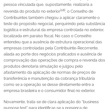
pessoa vinculada que, supostamente, realizaria a
[18]
revenda do produto no exterior
, o Conselho de
Contribuintes também chegou a aplicar claramente o
teste do propósito negocial, perquirindo pela substância
logística e estrutural da empresa controlada no exterior,
localizada em paraíso fiscal. No caso o Conselho
entendeu que a ausência de estrutura operacional das
empresas controladas pela Contribuinte-Recorrente,
aliada ao porte dos negócios praticados e ausência de
comprovação das operações de compra e revenda dos
produtos denotaria simulação e julgou pelo
afastamento da aplicação de normas de preços de
transferência e manutenção da cobrança tributária
como se a operação se desse diretamente entre a
empresa brasileira e o consumidor final no exterior.
Novamente, trata-se de clara aplicação do “business
purpose test” para identificar-se a presença de