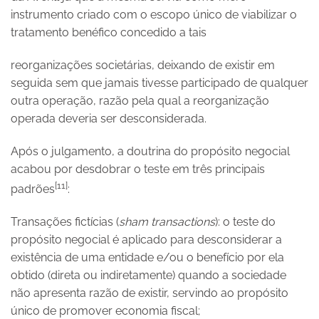
instrumento criado com o escopo único de viabilizar o
tratamento benéfico concedido a tais
reorganizações societárias, deixando de existir em
seguida sem que jamais tivesse participado de qualquer
outra operação, razão pela qual a reorganização
operada deveria ser desconsiderada.
Após o julgamento, a doutrina do propósito negocial
acabou por desdobrar o teste em três principais
[11]
padrões
:
Transações fictícias (
sham transactions
): o teste do
propósito negocial é aplicado para desconsiderar a
existência de uma entidade e/ou o benefício por ela
obtido (direta ou indiretamente) quando a sociedade
não apresenta razão de existir, servindo ao propósito
único de promover economia fiscal;