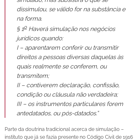
dissimulou, se válido for na substância e
na forma.
o
§ 1
Haverá simulação nos negócios
jurídicos quando:
I – aparentarem conferir ou transmitir
direitos a pessoas diversas daquelas às
quais realmente se conferem, ou
transmitem;
II – contiverem declaração, confissão,
condição ou cláusula não verdadeira;
III – os instrumentos particulares forem
antedatados, ou pós-datados.”
Parte da doutrina tradicional acerca de simulação –
instituto que já se fazia presente no Código Civil de 1916