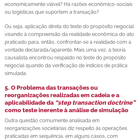
economicamente viável? Há razões econômico-sociais
ou logísticas que suportem a transação?
Ou seja, aplicação direta do teste do propósito negocial
visando à compreensão da realidade econômica do ato
praticado para, então, confrontar-se a realidade com a
vontade declarada/aparente. Mais uma vez, a teoria
causalista encontrou respaldo no teste do propósito
negocial quando da verificação de indícios de prática
simulada.
5. O Problema das transações ou
reorganizações realizadas em cadeia e a
aplicabilidade da
“step transaction doctrine”
como teste inerente à análise de simulação
Outra questão comumente analisada em
reorganizações societárias diz respeito às operações
praticadas em sequência, em alguns casos, com