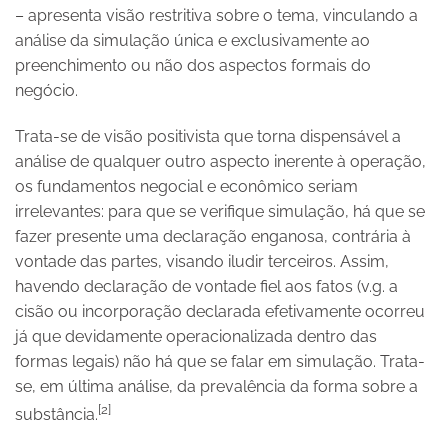
– apresenta visão restritiva sobre o tema, vinculando a
análise da simulação única e exclusivamente ao
preenchimento ou não dos aspectos formais do
negócio.
Trata-se de visão positivista que torna dispensável a
análise de qualquer outro aspecto inerente à operação,
os fundamentos negocial e econômico seriam
irrelevantes: para que se verifique simulação, há que se
fazer presente uma declaração enganosa, contrária à
vontade das partes, visando iludir terceiros. Assim,
havendo declaração de vontade fiel aos fatos (v.g. a
cisão ou incorporação declarada efetivamente ocorreu
já que devidamente operacionalizada dentro das
formas legais) não há que se falar em simulação. Trata-
se, em última análise, da prevalência da forma sobre a
[2]
substância.