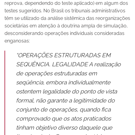
reprova, dependendo do teste aplicado) em algum dos
testes sugeridos. No Brasil os tribunais administrativos
têm se utilizado da análise sistêmica das reorganizações
societárias em atenção à doutrina ampla de simulação,
desconsiderando operações individuais consideradas
enganosas:
“OPERAÇÕES ESTRUTURADAS EM
SEQUÊNCIA. LEGALIDADE A realização
de operações estruturadas em
seqüência, embora individualmente
ostentem legalidade do ponto de vista
formal, não garante a legitimidade do
conjunto de operações, quando fica
comprovado que os atos praticados
tinham objetivo diverso daquele que