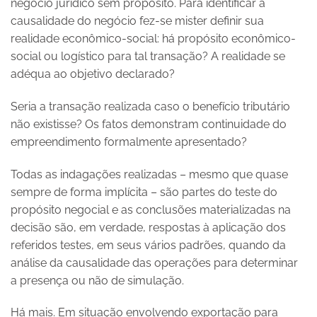
negócio jurídico sem propósito. Para identificar a
causalidade do negócio fez-se mister definir sua
realidade econômico-social: há propósito econômico-
social ou logístico para tal transação? A realidade se
adéqua ao objetivo declarado?
Seria a transação realizada caso o benefício tributário
não existisse? Os fatos demonstram continuidade do
empreendimento formalmente apresentado?
Todas as indagações realizadas – mesmo que quase
sempre de forma implícita – são partes do teste do
propósito negocial e as conclusões materializadas na
decisão são, em verdade, respostas à aplicação dos
referidos testes, em seus vários padrões, quando da
análise da causalidade das operações para determinar
a presença ou não de simulação.
Há mais. Em situação envolvendo exportação para