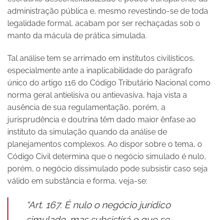
administração pública e, mesmo revestindo-se de toda
legalidade formal, acabam por ser rechaçadas sob o
manto da mácula de prática simulada.
Tal análise tem se arrimado em institutos civilísticos,
especialmente ante a inaplicabilidade do parágrafo
único do artigo 116 do Código Tributário Nacional como
norma geral antielisiva ou antievasiva, haja vista a
ausência de sua regulamentação, porém, a
jurisprudência e doutrina têm dado maior ênfase ao
instituto da simulação quando da análise de
planejamentos complexos. Ao dispor sobre o tema, o
Código Civil determina que o negócio simulado é nulo,
porém, o negócio dissimulado pode subsistir caso seja
válido em substância e forma, veja-se:
“Art. 167. É nulo o negócio jurídico
simulado, mas subsistirá o que se