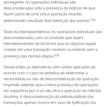
abrangente. As operações individuais são
desconsideradas ante à presença de indícios de que
fazem parte de uma única operação visando
[24]
determinado resultado final (intenção das partes);
Teste da Interdependência: As operações individuais são
desconsideradas caso se constate que sejam
interdependentes de tal forma que as relações legais
criadas em uma transação revelam-se estéreis sem a
[25]
presença das demais etapas.
Desde então as alternativas vêm sendo aplicadas de
acordo com o caso na tentativa de determinar a
necessidade ou não de desconsideração da operação.
Impende salientar que a mera presença de operações
em sequência por si só não atrai a aplicação da referida
doutrina. A desconsideração da individualidade das
transações apenas ocorre em caso de tipificação (ou