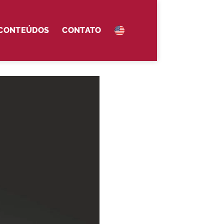
 CONTEÚDOS
CONTATO