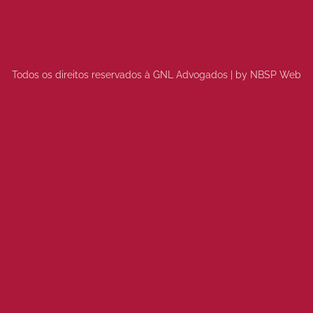
Todos os direitos reservados à GNL Advogados | by NBSP Web