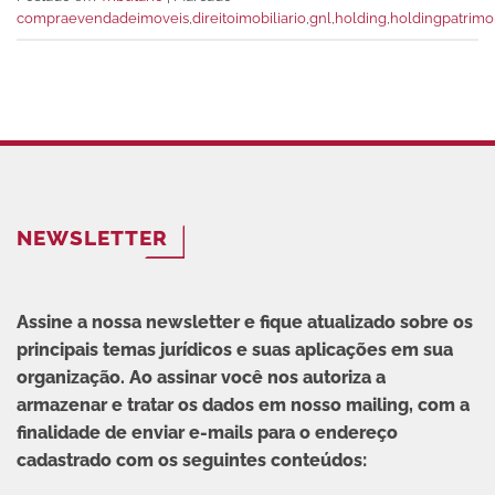
compraevendadeimoveis
,
direitoimobiliario
,
gnl
,
holding
,
holdingpatrimo
NEWSLETTER
Assine a nossa newsletter e fique atualizado sobre os
principais temas jurídicos e suas aplicações em sua
organização. Ao assinar você nos autoriza a
armazenar e tratar os dados em nosso mailing, com a
finalidade de enviar e-mails para o endereço
cadastrado com os seguintes conteúdos: