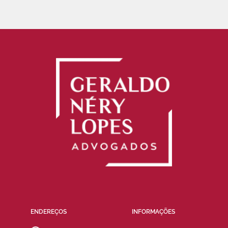
ENDEREÇOS
INFORMAÇÕES