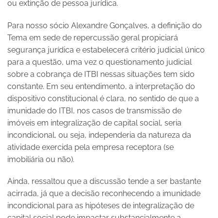
ou extinção de pessoa jurídica.
Para nosso sócio Alexandre Gonçalves, a definição do
Tema em sede de repercussão geral propiciará
segurança jurídica e estabelecerá critério judicial único
para a questão, uma vez o questionamento judicial
sobre a cobrança de ITBI nessas situações tem sido
constante. Em seu entendimento, a interpretação do
dispositivo constitucional é clara, no sentido de que a
imunidade do ITBI, nos casos de transmissão de
imóveis em integralização de capital social, seria
incondicional, ou seja, independeria da natureza da
atividade exercida pela empresa receptora (se
imobiliária ou não).
Ainda, ressaltou que a discussão tende a ser bastante
acirrada, já que a decisão reconhecendo a imunidade
incondicional para as hipóteses de integralização de
capital social pode impactar substancialmente a