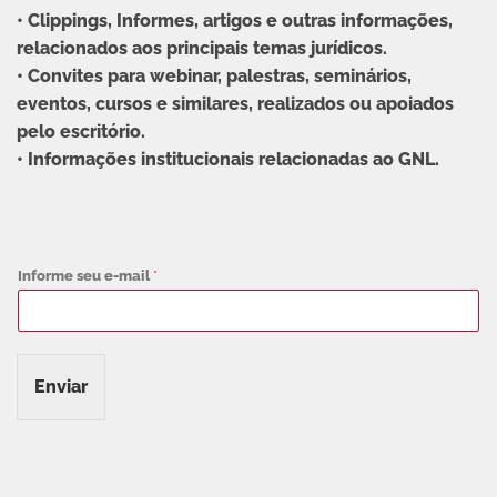
• Clippings, Informes, artigos e outras informações,
relacionados aos principais temas jurídicos.
• Convites para webinar, palestras, seminários,
eventos, cursos e similares, realizados ou apoiados
pelo escritório.
• Informações institucionais relacionadas ao GNL.
Informe seu e-mail
*
Enviar