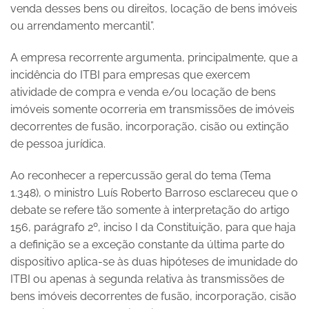
venda desses bens ou direitos, locação de bens imóveis
ou arrendamento mercantil”.
A empresa recorrente argumenta, principalmente, que a
incidência do ITBI para empresas que exercem
atividade de compra e venda e/ou locação de bens
imóveis somente ocorreria em transmissões de imóveis
decorrentes de fusão, incorporação, cisão ou extinção
de pessoa jurídica.
Ao reconhecer a repercussão geral do tema (Tema
1.348), o ministro Luís Roberto Barroso esclareceu que o
debate se refere tão somente à interpretação do artigo
156, parágrafo 2º, inciso I da Constituição, para que haja
a definição se a exceção constante da última parte do
dispositivo aplica-se às duas hipóteses de imunidade do
ITBI ou apenas à segunda relativa às transmissões de
bens imóveis decorrentes de fusão, incorporação, cisão