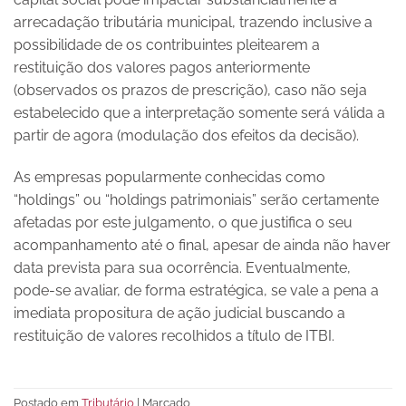
arrecadação tributária municipal, trazendo inclusive a
possibilidade de os contribuintes pleitearem a
restituição dos valores pagos anteriormente
(observados os prazos de prescrição), caso não seja
estabelecido que a interpretação somente será válida a
partir de agora (modulação dos efeitos da decisão).
As empresas popularmente conhecidas como
“holdings” ou “holdings patrimoniais” serão certamente
afetadas por este julgamento, o que justifica o seu
acompanhamento até o final, apesar de ainda não haver
data prevista para sua ocorrência. Eventualmente,
pode-se avaliar, de forma estratégica, se vale a pena a
imediata propositura de ação judicial buscando a
restituição de valores recolhidos a título de ITBI.
Postado em
Tributário
|
Marcado