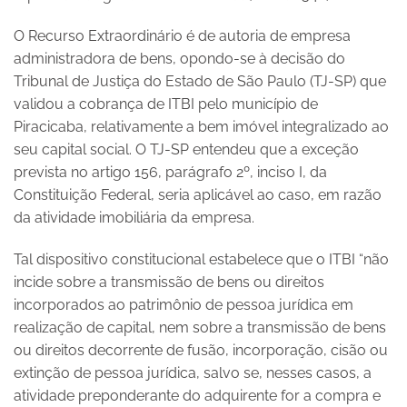
O Recurso Extraordinário é de autoria de empresa
administradora de bens, opondo-se à decisão do
Tribunal de Justiça do Estado de São Paulo (TJ-SP) que
validou a cobrança de ITBI pelo município de
Piracicaba, relativamente a bem imóvel integralizado ao
seu capital social. O TJ-SP entendeu que a exceção
prevista no artigo 156, parágrafo 2º, inciso I, da
Constituição Federal, seria aplicável ao caso, em razão
da atividade imobiliária da empresa.
Tal dispositivo constitucional estabelece que o ITBI “não
incide sobre a transmissão de bens ou direitos
incorporados ao patrimônio de pessoa jurídica em
realização de capital, nem sobre a transmissão de bens
ou direitos decorrente de fusão, incorporação, cisão ou
extinção de pessoa jurídica, salvo se, nesses casos, a
atividade preponderante do adquirente for a compra e